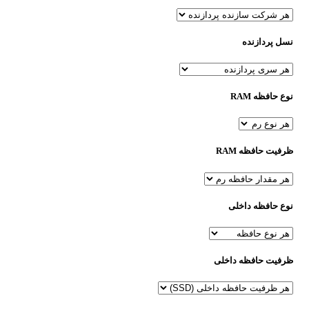
نسل پردازنده
نوع حافظه RAM
ظرفیت حافظه RAM
نوع حافظه داخلی
ظرفیت حافظه داخلی