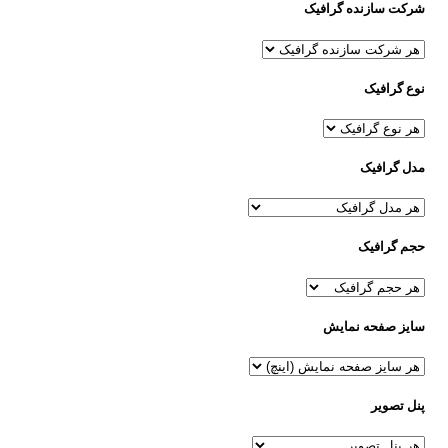
شرکت سازنده گرافیک
نوع گرافیک
مدل گرافیک
حجم گرافیک
سایز صفحه نمایش
پنل تصویر