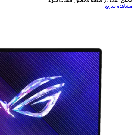
ممکن است در صفحه محصول انتخاب شوند
مشاهده سریع