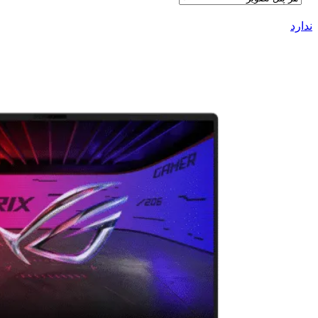
ندارد