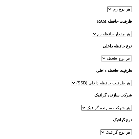
ظرفیت حافظه RAM
نوع حافظه داخلی
ظرفیت حافظه داخلی
شرکت سازنده گرافیک
نوع گرافیک