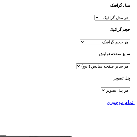
مدل گرافیک
حجم گرافیک
سایز صفحه نمایش
پنل تصویر
اتمام موجودی