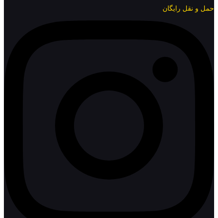
حمل و نقل رایگان