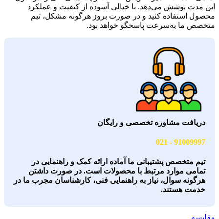
این مدت پوشش می‌دهد. با خیالی آسوده از کیفیت و عملکرد
محصول استفاده کنید و در صورت بروز هرگونه مشکل، تیم
متخصص ما به‌سرعت پاسخگو خواهد بود.
دریافت مشاوره تخصصی و رایگان
91009997 - 021
تیم متخصص پشتیبانی ما آماده ارائه کمک و راهنمایی در
تمامی موارد مرتبط با محصولات است. در صورت داشتن
هرگونه سوال، نیاز به راهنمایی فنی، کارشناسان مجرب ما در
خدمت هستند.
مقایسه